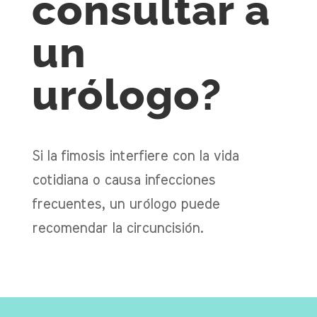
consultar a
un
urólogo?
Si la fimosis interfiere con la vida
cotidiana o causa infecciones
frecuentes, un urólogo puede
recomendar la circuncisión.