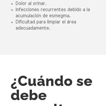
Dolor al orinar.
Infecciones recurrentes debido a la
acumulación de esmegma.
Dificultad para limpiar el área
adecuadamente.
¿Cuándo se
debe