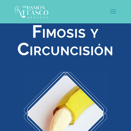
Fimosis y
Circuncisión