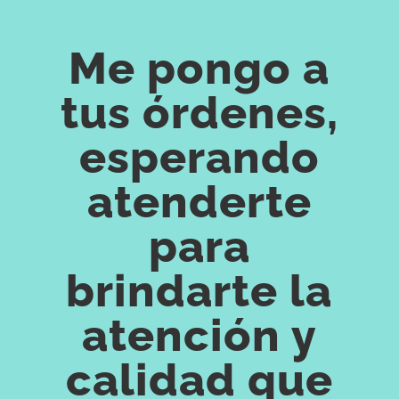
Me pongo a
tus órdenes,
esperando
atenderte
para
brindarte la
atención y
calidad que