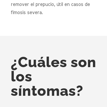
remover el prepucio, útil en casos de
fimosis severa.
¿Cuáles son
los
síntomas?