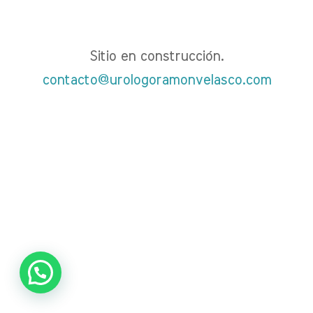
Sitio en construcción.
contacto@urologoramonvelasco.com