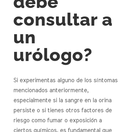
debe
consultar a
un
urólogo?
Si experimentas alguno de los síntomas
mencionados anteriormente,
especialmente si la sangre en la orina
persiste o si tienes otros factores de
riesgo como fumar o exposición a
ciertos químicos, es fundamental que