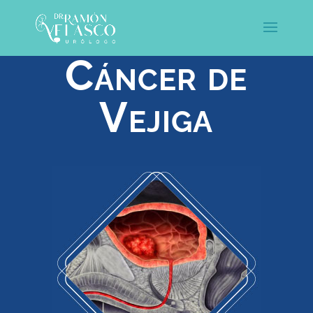
Cáncer de
Vejiga