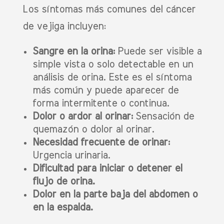
Los síntomas más comunes del cáncer
de vejiga incluyen:
Sangre en la orina:
Puede ser visible a
simple vista o solo detectable en un
análisis de orina. Este es el síntoma
más común y puede aparecer de
forma intermitente o continua.
Dolor o ardor al orinar:
Sensación de
quemazón o dolor al orinar.
Necesidad frecuente de orinar:
Urgencia urinaria.
Dificultad para iniciar o detener el
flujo de orina.
Dolor en la parte baja del abdomen o
en la espalda.