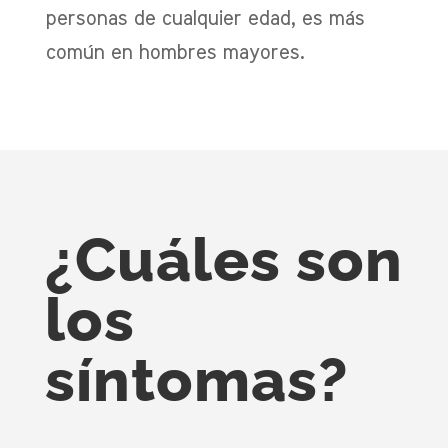
personas de cualquier edad, es más
común en hombres mayores.
¿Cuáles son
los
síntomas?