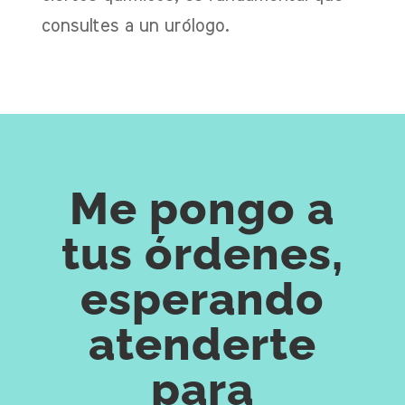
consultes a un urólogo.
Me pongo a
tus órdenes,
esperando
atenderte
para