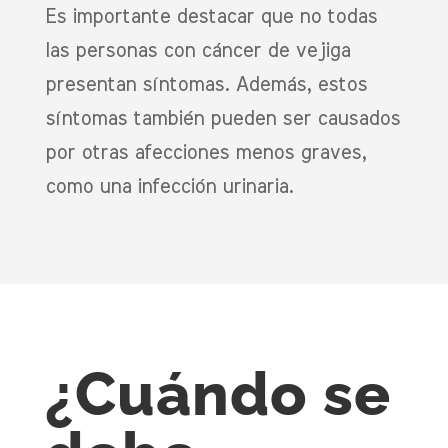
Es importante destacar que no todas
las personas con cáncer de vejiga
presentan síntomas. Además, estos
síntomas también pueden ser causados
por otras afecciones menos graves,
como una infección urinaria.
¿Cuándo se