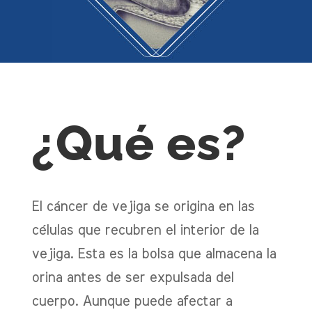
¿Qué es?
El cáncer de vejiga se origina en las
células que recubren el interior de la
vejiga. Esta es la bolsa que almacena la
orina antes de ser expulsada del
cuerpo. Aunque puede afectar a