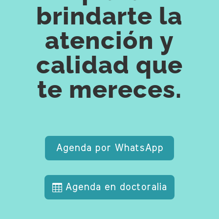
brindarte la
atención y
calidad que
te mereces.
Agenda por WhatsApp
Agenda en doctoralia