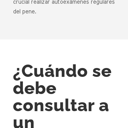
crucial realizar autoexámenes regulares
del pene.
¿Cuándo se
debe
consultar a
un