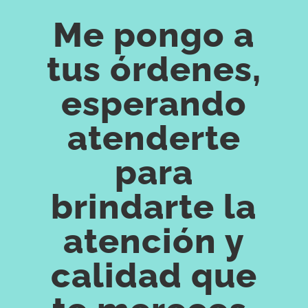
Me pongo a
tus órdenes,
esperando
atenderte
para
brindarte la
atención y
calidad que