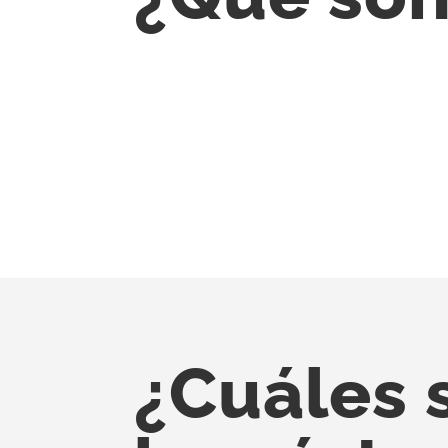
¿Cuáles 